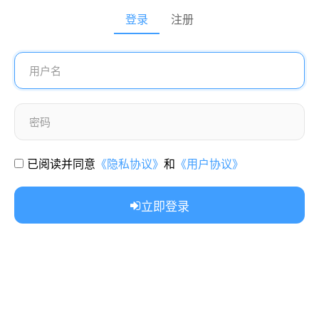
登录
注册
已阅读并同意
《隐私协议》
和
《用户协议》
立即登录